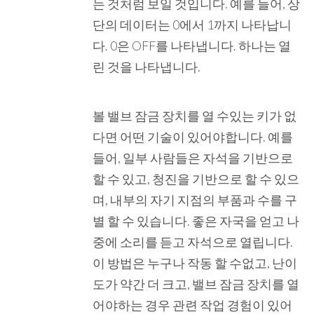
는 것처럼 보일 것입니다. 예를 들어, 상
단의 데이터는 0에서 1까지 나타납니
다. 0은 OFF를 나타냅니다. 하나는 열
린 것을 나타냅니다.
볼 밸브 잠금 장치를 열 수있는 키가 없
다면 어떤 기술이 있어야합니다. 예를
들어, 일부 사람들은 자석을 기반으로
할 수 있고, 청진을 기반으로 할 수 있으
며, 내부의 자기 지점의 부품과 수를 구
별 할 수 있습니다. 좋은 자국을 얻고 나
중에 소리를 듣고 자석으로 열립니다.
이 방법은 누구나 작동 할 수없고, 난이
도가 약간 더 크고, 밸브 잠금 장치를 열
어야하는 경우 관련 작업 경험이 있어