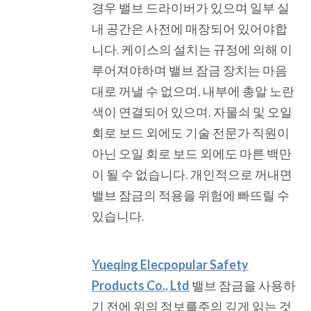
경우 밸브 드라이버가 있으며 일부 실
내 공간은 사전에 매장되어 있어야합
니다. 케이스의 설치는 규정에 의해 이
루어져야하며 밸브 잠금 장치는 마음
대로 꺼낼 수 없으며, 내부에 총알 노란
색이 연결되어 있으며, 자물쇠 및 오일
회로 보드 외에도 기술 전문가 직원이
아닌 오일 회로 보드 외에도 마른 백만
이 될 수 없습니다. 개인적으로 꺼내면
밸브 잠금의 적용을 위험에 빠뜨릴 수
있습니다.
Yueqing Elecpopular Safety
Products Co., Ltd
밸브 잠금을 사용하
기 전에 위의 정보를주의 깊게 읽는 것