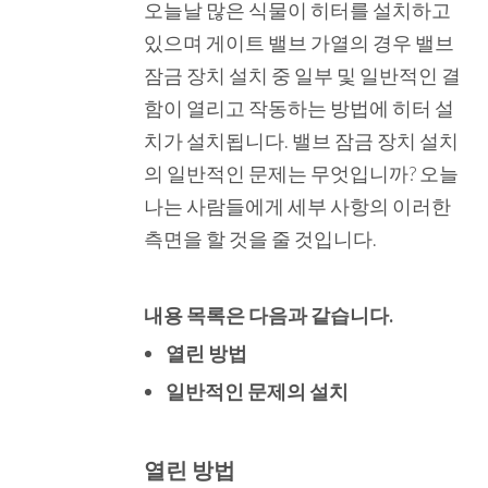
오늘날 많은 식물이 히터를 설치하고
있으며 게이트 밸브 가열의 경우 밸브
잠금 장치 설치 중 일부 및 일반적인 결
함이 열리고 작동하는 방법에 히터 설
치가 설치됩니다. 밸브 잠금 장치 설치
의 일반적인 문제는 무엇입니까? 오늘
나는 사람들에게 세부 사항의 이러한
측면을 할 것을 줄 것입니다.
내용 목록은 다음과 같습니다.
열린 방법
일반적인 문제의 설치
열린 방법