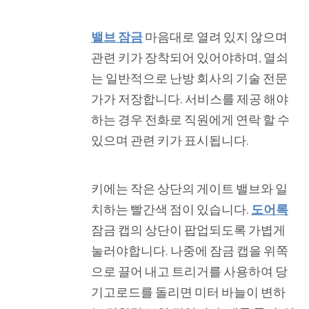
밸브 잠금
마음대로 열려 있지 않으며
관련 키가 장착되어 있어야하며, 열쇠
는 일반적으로 난방 회사의 기술 전문
가가 저장합니다. 서비스를 제공 해야
하는 경우 전화로 직원에게 연락 할 수
있으며 관련 키가 표시됩니다.
키에는 작은 상단의 게이트 밸브와 일
치하는 빨간색 점이 있습니다.
도어록
잠금 캡의 상단이 팝업되도록 가볍게
눌러야합니다. 나중에 잠금 캡을 위쪽
으로 끌어 내고 트리거를 사용하여 당
기고로드를 돌리면 미터 바늘이 변하