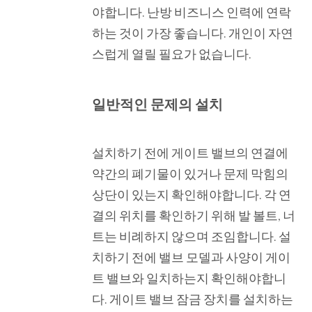
야합니다. 난방 비즈니스 인력에 연락
하는 것이 가장 좋습니다. 개인이 자연
스럽게 열릴 필요가 없습니다.
일반적인 문제의 설치
설치하기 전에 게이트 밸브의 연결에
약간의 폐기물이 있거나 문제 막힘의
상단이 있는지 확인해야합니다. 각 연
결의 위치를 ​​확인하기 위해 발 볼트, 너
트는 비례하지 않으며 조임합니다. 설
치하기 전에 밸브 모델과 사양이 게이
트 밸브와 일치하는지 확인해야합니
다. 게이트 밸브 잠금 장치를 설치하는