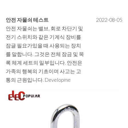
안전 자물쇠 테스트
2022-08-05
안전 자물쇠는 밸브, 회로 차단기 및
전기 스위치와 같은 기계식 장비를
잠글 필요가있을 때 사용되는 장치
를 말합니다. 그것은 전체 잠금 및 목
록 체계 세트의 일부입니다. 안전은
가족의 행복의 기초이며 사고는 고
통의 근원입니다. Developme