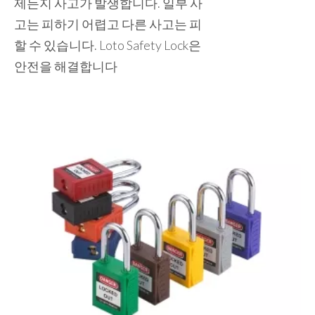
제든지 사고가 발생합니다. 일부 사
고는 피하기 어렵고 다른 사고는 피
할 수 있습니다. Loto Safety Lock은
안전을 해결합니다