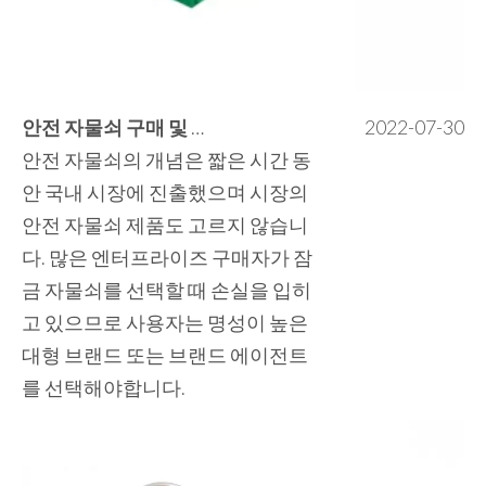
안전 자물쇠 구매 및 유지 보수
2022-07-30
안전 자물쇠의 개념은 짧은 시간 동
안 국내 시장에 진출했으며 시장의
안전 자물쇠 제품도 고르지 않습니
다. 많은 엔터프라이즈 구매자가 잠
금 자물쇠를 선택할 때 손실을 입히
고 있으므로 사용자는 명성이 높은
대형 브랜드 또는 브랜드 에이전트
를 선택해야합니다.