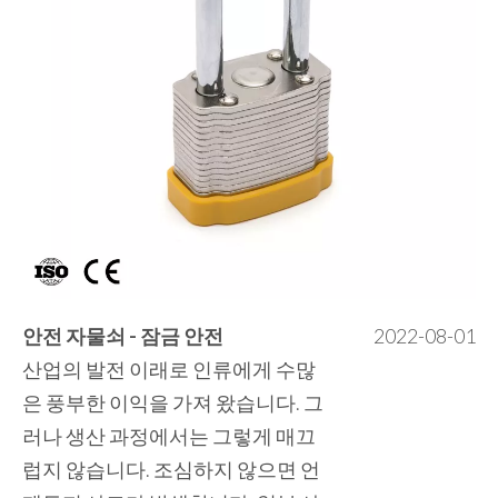
안전 자물쇠 - 잠금 안전
2022-08-01
산업의 발전 이래로 인류에게 수많
은 풍부한 이익을 가져 왔습니다. 그
러나 생산 과정에서는 그렇게 매끄
럽지 않습니다. 조심하지 않으면 언