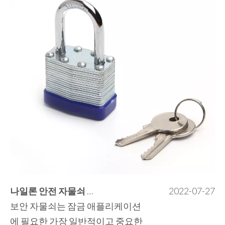
나일론 안전 자물쇠 개요
2022-07-27
보안 자물쇠는 잠금 애플리케이션
에 필요한 가장 일반적이고 중요한