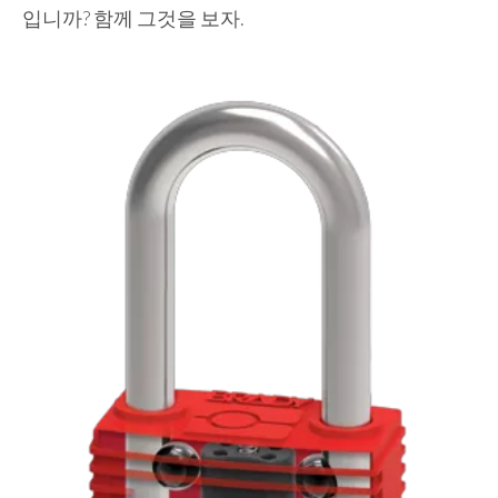
입니까? 함께 그것을 보자.