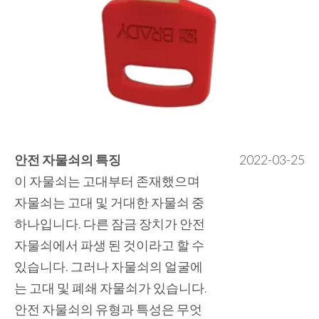
안전 자물쇠의 특징
2022-03-25
이 자물쇠는 고대부터 존재했으며
자물쇠는 고대 및 거대한 자물쇠 중
하나입니다. 다른 잠금 장치가 안전
자물쇠에서 파생 된 것이라고 할 수
있습니다. 그러나 자물쇠의 얼굴에
는 고대 및 폐쇄 자물쇠가 있습니다.
안전 자물쇠의 유형과 특성은 무엇