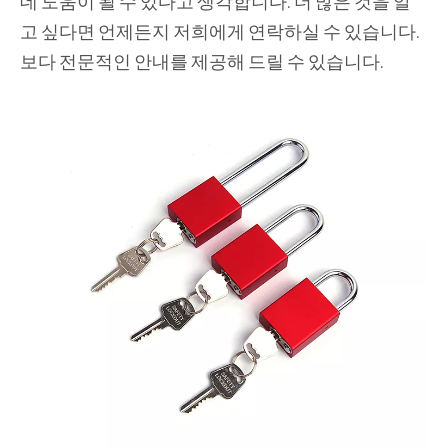
데 도움이 될 수 있다고 생각합니다. 더 많은 것을 알
고 싶다면 언제든지 저희에게 연락하실 수 있습니다.
보다 전문적인 안내를 제공해 드릴 수 있습니다.