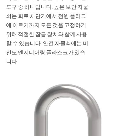
도구 중 하나입니다. 높은 보안 자물
쇠는 회로 차단기에서 전원 플러그
에 이르기까지 모든 것을 고정하기
위해 적절한 잠금 장치와 함께 사용
할 수 있습니다. 안전 자물쇠에는 비
전도 엔지니어링 플라스크가 있습
니다