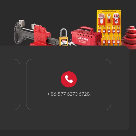
+ 86-577 6273 6728.