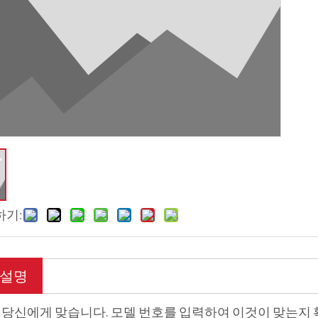
하기:
 설명
당신에게 맞습니다. 모델 번호를 입력하여 이것이 맞는지 확인하십시오. 1