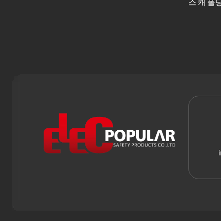
스 캐 폴