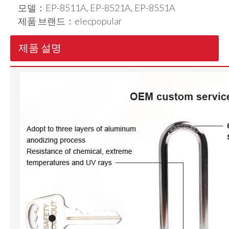
모델：
EP-8511A, EP-8521A, EP-8551A
제품 브랜드：
elecpopular
제품 설명