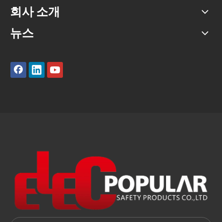
회사 소개
뉴스