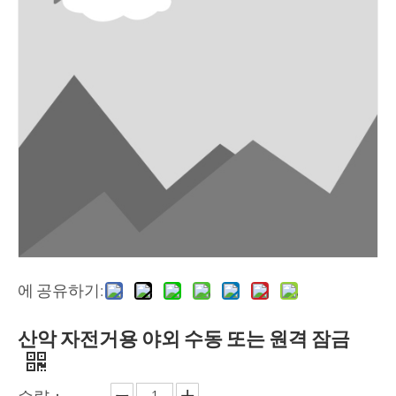
에 공유하기:
산악 자전거용 야외 수동 또는 원격 잠금