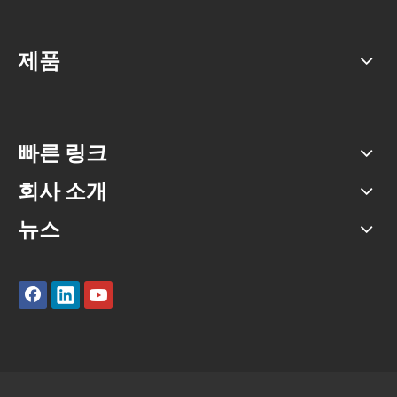
제품
빠른 링크
회사 소개
뉴스