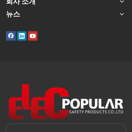
회사 소개
뉴스