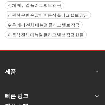
전체 매뉴얼 플러그 밸브 잠금
간편한 운반 손잡이 이동식 플러그 밸브 잠금
쉬운 캐리 전체 매뉴얼 플러그 밸브 잠금
이동식 전체 매뉴얼 플러그 밸브 잠금 핸들
제품
빠른 링크