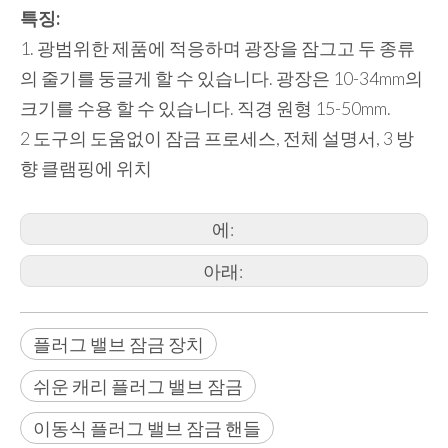
특징:
1. 광범위한 제품에 적응하며 광장을 잠그고 두 종류
의 줄기를 둥글게 할 수 있습니다. 광장은 10-34mm의
크기를 수용 할 수 있습니다. 직경 원형 15-50mm.
2 도구의 도움없이 잠금 프로세스, 전체 설명서, 3 방
향 클램핑에 위치
에:
아래:
플러그 밸브 잠금 장치
쉬운 캐리 플러그 밸브 잠금
이동식 플러그 밸브 잠금 핸들