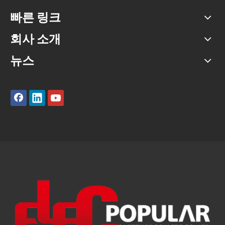
빠른 링크
회사 소개
뉴스