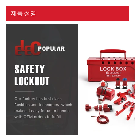
제품 설명