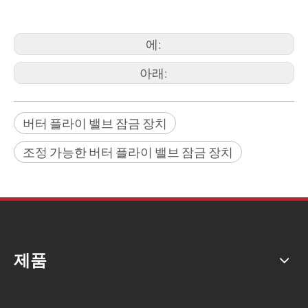
에:
아래:
버터 플라이 밸브 잠금 장치
조정 가능한 버터 플라이 밸브 잠금 장치
제품