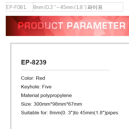
EP-F081.
8mm (0.3 ''~ 45mm (1.8 ') 파이프