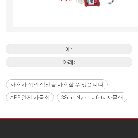
에:
아래:
사용자 정의 색상을 사용할 수 있습니다
ABS 안전 자물쇠
38mm Nylonsafety 자물쇠