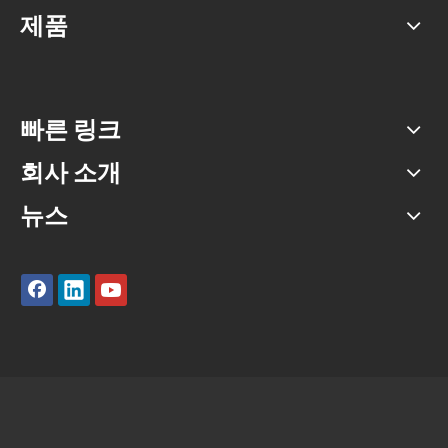
제품
빠른 링크
회사 소개
뉴스