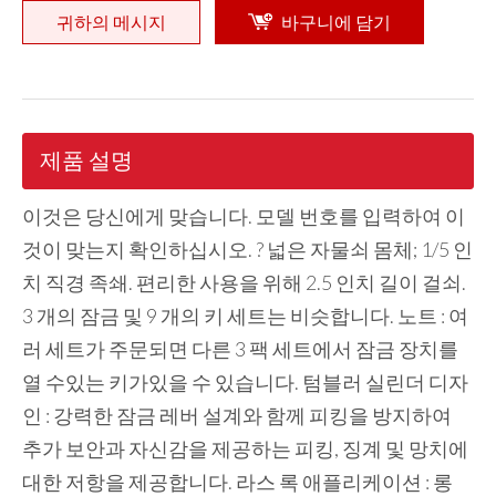
귀하의 메시지
바구니에 담기
제품 설명
이것은 당신에게 맞습니다. 모델 번호를 입력하여 이
것이 맞는지 확인하십시오. ? 넓은 자물쇠 몸체; 1/5 인
치 직경 족쇄. 편리한 사용을 위해 2.5 인치 길이 걸쇠.
3 개의 잠금 및 9 개의 키 세트는 비슷합니다. 노트 : 여
러 세트가 주문되면 다른 3 팩 세트에서 잠금 장치를
열 수있는 키가있을 수 있습니다. 텀블러 실린더 디자
인 : 강력한 잠금 레버 설계와 함께 피킹을 방지하여
추가 보안과 자신감을 제공하는 피킹, 징계 및 망치에
대한 저항을 제공합니다. 라스 록 애플리케이션 : 롱