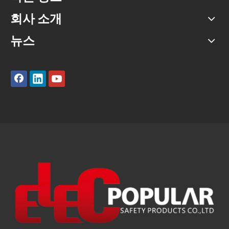
회사 소개
뉴스