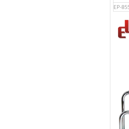
EP-855