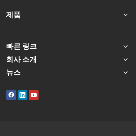
제품
빠른 링크
회사 소개
뉴스