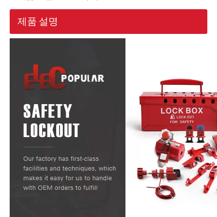
제품 설명