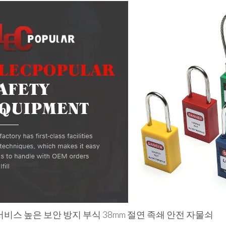
서비스 높은 보안 방지 부식 38mm 절연 족쇄 안전 자물쇠