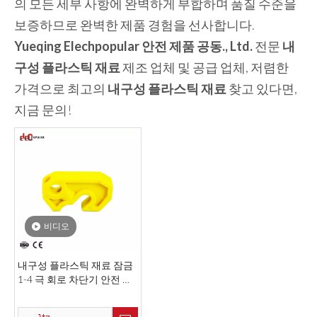
의 모든 세부 사항에 완벽하게 부합하며 품질 수준을
보증하므로 완벽한 제품 경험을 선사합니다.
Yueqing Elechpopular 안전 제품 공동., Ltd.
전문
내
구성 플라스틱 재료
제조 업체 및 공급 업체, 저렴한
가격으로 최고의
내구성 플라스틱 재료
찾고 있다면,
지금 문의!
비디오
내구성 플라스틱 재료 잠금
1-4 극 회로 차단기 안전 차
단기 잠금 장치