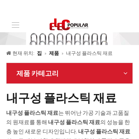
현재 위치:
집
»
제품
»
내구성 플라스틱 재료
제품 카테고리
내구성 플라스틱 재료
내구성 플라스틱 재료
는 뛰어난 가공 기술과 고품질
의 원재료를 통해
내구성 플라스틱 재료
의 성능을 한
층 높인 새로운 디자인입니다.
내구성 플라스틱 재료