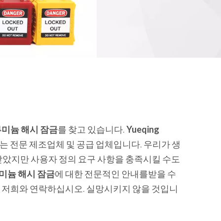
루미늄 해시 잠금
를 찾고 있습니다.
Yueqing
는 전문 제조업체 및 공급 업체입니다. 우리가 생
받았지만 사용자 정의 요구 사항을 충족시킬 수도
미늄 해시 잠금
에 대한 전문적인 안내를받을 수
 저희와 연락하십시오. 실망시키지 않을 것입니