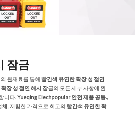
시 잠금
질의 원재료를 통해
빨간색 유연한 확장 성 절연
확장 성 절연 해시 잠금
의 모든 세부 사항에 완
합니다.
Yueqing Elechpopular 안전 제품 공동.,
업체, 저렴한 가격으로 최고의
빨간색 유연한 확