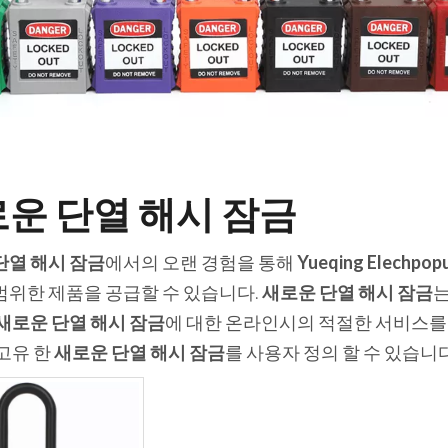
운 단열 해시 잠금
단열 해시 잠금
에서의 오랜 경험을 통해
Yueqing Elechpop
범위한 제품을 공급할 수 있습니다.
새로운 단열 해시 잠금
는
새로운 단열 해시 잠금
에 대한 온라인시의 적절한 서비스를 
 고유 한
새로운 단열 해시 잠금
를 사용자 정의 할 수 있습니다