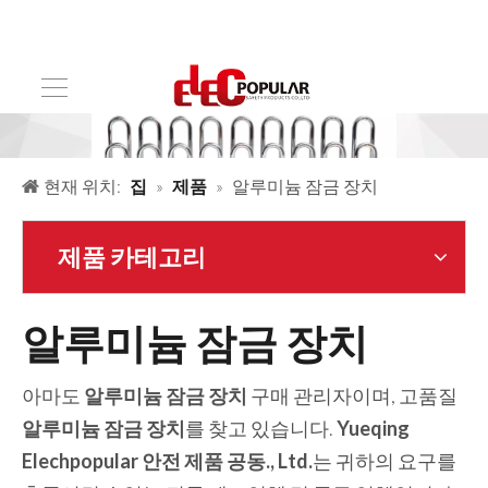
현재 위치:
집
»
제품
»
알루미늄 잠금 장치
제품 카테고리
알루미늄 잠금 장치
아마도
알루미늄 잠금 장치
구매 관리자이며, 고품질
알루미늄 잠금 장치
를 찾고 있습니다.
Yueqing
Elechpopular 안전 제품 공동., Ltd.
는 귀하의 요구를