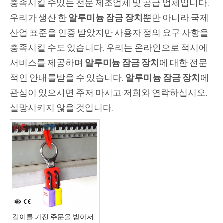
충족시킬 수있는 전문 제조업체 및 공급 업체입니다.
우리가 생산 한
알루미늄 잠금 장치
뿐만 아니라 국제
산업 표준을 인증 받았지만 사용자 정의 요구 사항을
충족시킬 수도 있습니다. 우리는 온라인으로 적시에
서비스를 제공하며
알루미늄 잠금 장치
에 대한 전문
적인 안내를받을 수 있습니다.
알루미늄 잠금 장치
에
관심이 있으시면 주저 마시고 저희와 연락하십시오.
실망시키지 않을 것입니다.
걸이를 가진 주문을 받아서