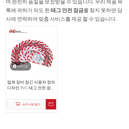
며 완전히 품질을 보장받을 수 있습니다. 우리 제품 목
록에 귀하가 의도 한
태그 안전 잠금
를 찾지 못하면 당
사에 연락하여 맞춤 서비스를 제공 할 수 있습니다.
비디오
업계 장비 잠긴 사용자 정의
디자인 PVC 태그 안전 잠금
태그 아웃
바구니에 담기