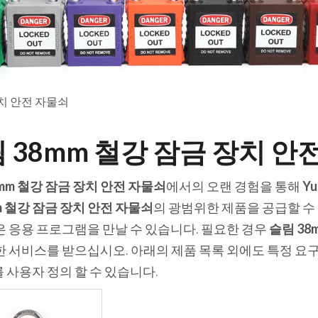
장치 안전 자물쇠
 38mm 철강 잠금 장치 안
mm 철강 잠금 장치 안전 자물쇠
에서의 오랜 경험을 통해
Yu
m 철강 잠금 장치 안전 자물쇠
의 광범위한 제품을 공급할 수
은 응용 프로그램을 만날 수 있습니다. 필요한 경우
슬림 38
한 서비스를 받으십시오. 아래의 제품 목록 외에도 특정 요구
를 사용자 정의 할 수 있습니다.