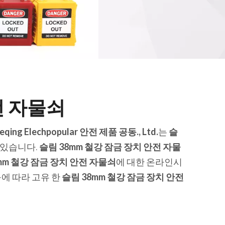
전 자물쇠
eqing Elechpopular 안전 제품 공동., Ltd.
는
슬
 있습니다.
슬림 38mm 철강 잠금 장치 안전 자물
mm 철강 잠금 장치 안전 자물쇠
에 대한 온라인시
에 따라 고유 한
슬림 38mm 철강 잠금 장치 안전