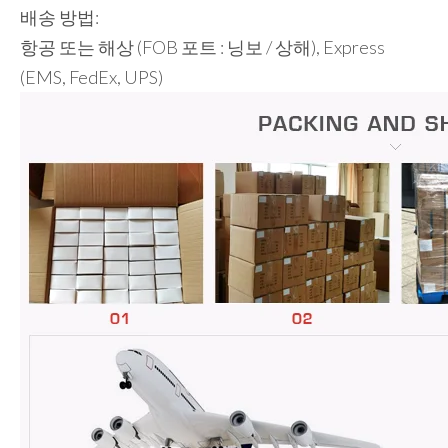
배송 방법:
항공 또는 해상 (FOB 포트 : 닝보 / 상해), Express
(EMS, FedEx, UPS)