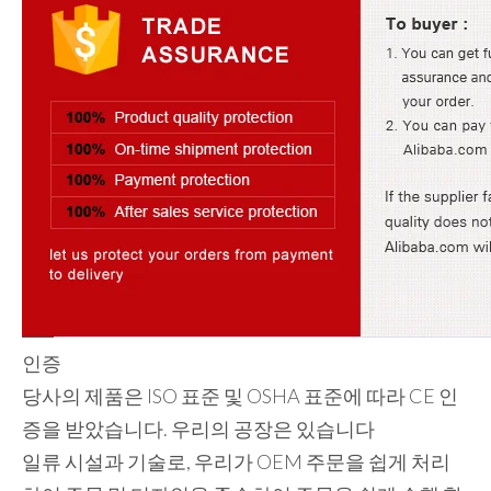
인증
당사의 제품은 ISO 표준 및 OSHA 표준에 따라 CE 인
증을 받았습니다. 우리의 공장은 있습니다
일류 시설과 기술로, 우리가 OEM 주문을 쉽게 처리