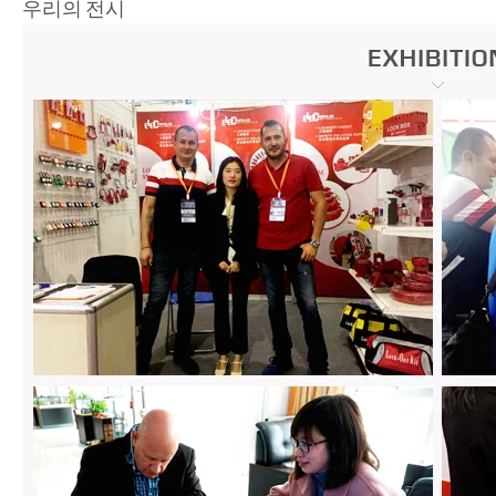
우리의 전시