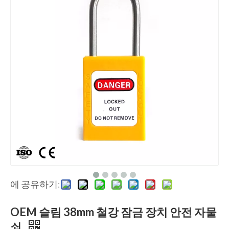
에 공유하기:
OEM 슬림 38mm 철강 잠금 장치 안전 자물
쇠