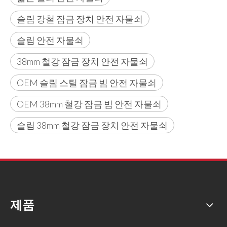
슬림 강철 잠금 장치 안전 자물쇠
슬림 안전 자물쇠
38mm 철강 잠금 장치 안전 자물쇠
OEM 슬림 스틸 잠금 빔 안전 자물쇠
OEM 38mm 철강 잠금 빔 안전 자물쇠
슬림 38mm 철강 잠금 장치 안전 자물쇠
제품