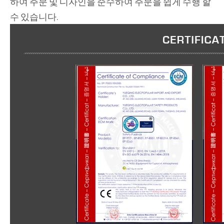
하여 주문 및 디자인을 준수하여 주문을 쉽게 수행 할
수 있습니다.