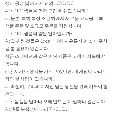
생산 공정 및 패키지 전의 100 % QC.
4.Q : 1PC 샘플을 먼저 구입할 수 있습니까?
A : 물론, 특히 특정 조건 하에서 새로운 고객을 위해
샘플 주문 및 소규모 주문을 지원합니다.
5.Q : 1PC 샘플의 양은 얼마입니까?
A : 일부 싼 것들은 1pcs에 대해 자유롭지 만 실제 주식
을 볼 필요가 있습니다.
잠금 스테이션과 같은 비싼 제품은 고객이 지불해야
합니다.
6.Q : 제가 내 생각을 가지고 있다면, 내 개념에 따라 디
자인 할 사람이 있습니까?
A : 확실히, 우리의 디자인 팀은 당신을 위해 기꺼이 할
것입니다.
7.Q : 샘플을 얼마나 오래 만드는 데 얼마나 걸립니까?
A : 샘플 복잡성에 따라 7 ~ 21 일.