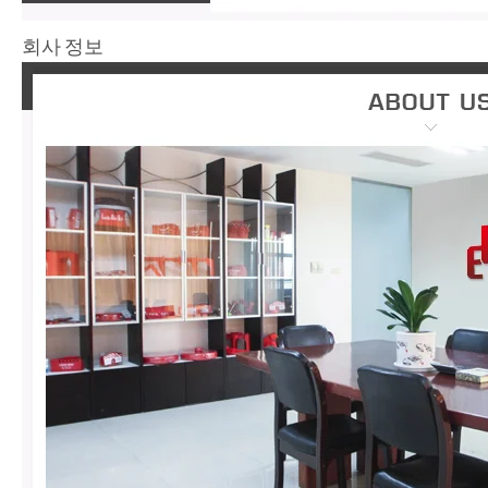
회사 정보