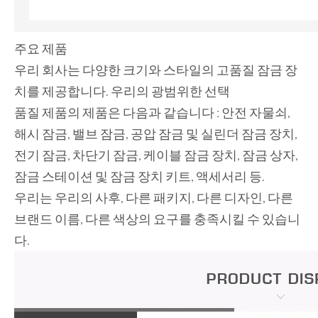
주요 제품
우리 회사는 다양한 크기와 스타일의 고품질 잠금 장
치를 제공합니다. 우리의 광범위한 선택
품질 제품의 제품은 다음과 같습니다 : 안전 자물쇠,
해시 잠금, 밸브 잠금, 공압 잠금 및 실린더 잠금 장치,
전기 잠금, 차단기 잠금, 케이블 잠금 장치, 잠금 상자,
잠금 스테이션 및 잠금 장치 키트, 액세서리 등.
우리는 우리의 사후, 다른 패키지, 다른 디자인, 다른
브랜드 이름, 다른 색상의 요구를 충족시킬 수 있습니
다.