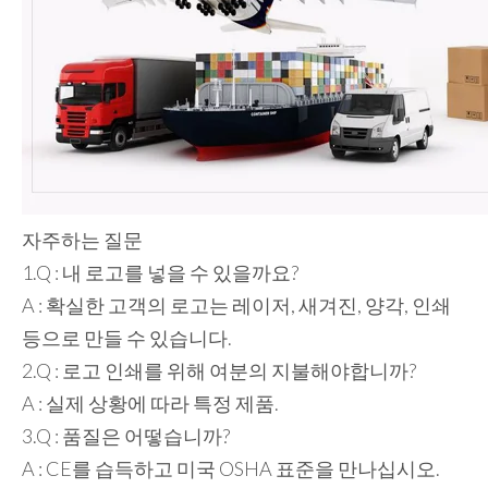
자주하는 질문
1.Q : 내 로고를 넣을 수 있을까요?
A : 확실한 고객의 로고는 레이저, 새겨진, 양각, 인쇄
등으로 만들 수 있습니다.
2.Q : 로고 인쇄를 위해 여분의 지불해야합니까?
A : 실제 상황에 따라 특정 제품.
3.Q : 품질은 어떻습니까?
A : CE를 습득하고 미국 OSHA 표준을 만나십시오.