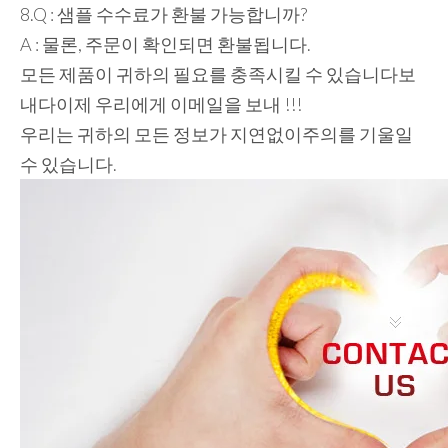
8.Q : 샘플 수수료가 환불 가능합니까?
A : 물론, 주문이 확인되면 환불됩니다.
모든 제품이 귀하의 필요를 충족시킬 수 있습니다
보
내다
이제 우리에게 이메일을 보내 !!!
우리는 귀하의 모든 정보가 지연없이주의를 기울일
수 있습니다.