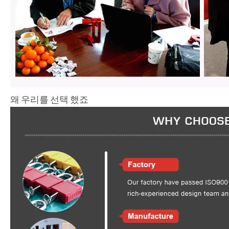
왜 우리를 선택 했죠