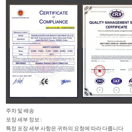
주차 및 배송
포장 세부 정보 :
특정 포장 세부 사항은 귀하의 요청에 따라 다릅니다