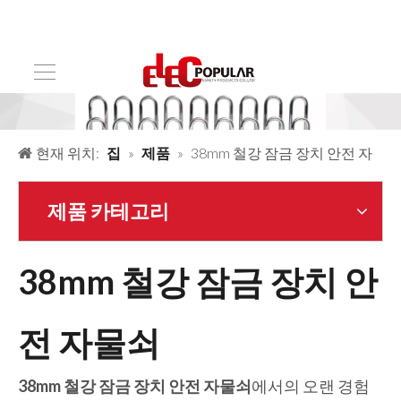
현재 위치:
집
»
제품
»
38mm 철강 잠금 장치 안전 자
물쇠
제품 카테고리
38mm 철강 잠금 장치 안
전 자물쇠
38mm 철강 잠금 장치 안전 자물쇠
에서의 오랜 경험